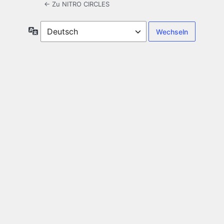
← Zu NITRO CIRCLES
Sprache