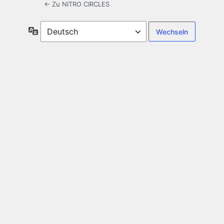
← Zu NITRO CIRCLES
Sprache