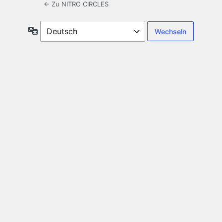
← Zu NITRO CIRCLES
Sprache