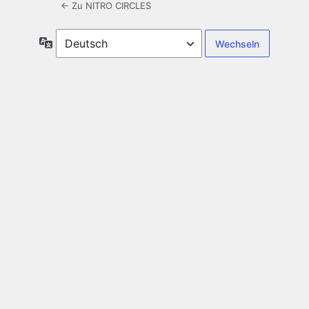
← Zu NITRO CIRCLES
Sprache