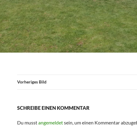
Vorheriges Bild
SCHREIBE EINEN KOMMENTAR
Du musst
angemeldet
sein, um einen Kommentar abzuge