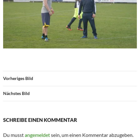
Vorheriges Bild
Nächstes Bild
SCHREIBE EINEN KOMMENTAR
Du musst
angemeldet
sein, um einen Kommentar abzugeben.