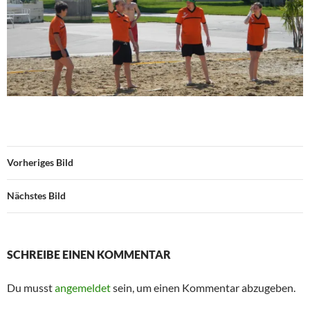
Vorheriges Bild
Nächstes Bild
SCHREIBE EINEN KOMMENTAR
Du musst
angemeldet
sein, um einen Kommentar abzugeben.