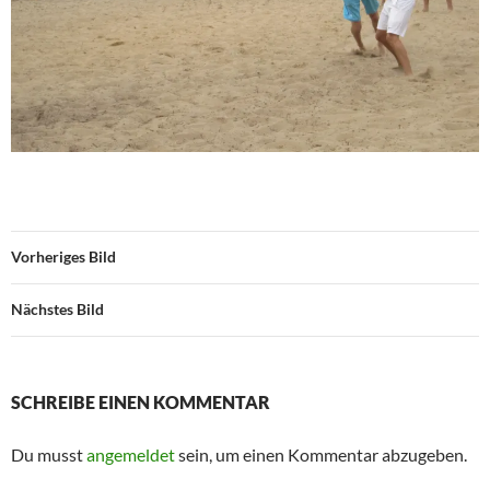
Vorheriges Bild
Nächstes Bild
SCHREIBE EINEN KOMMENTAR
Du musst
angemeldet
sein, um einen Kommentar abzugeben.