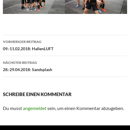
Beitragsnavigation
VORHERIGER BEITRAG
09.-11.02.2018: HallenLUFT
NÄCHSTER BEITRAG
28.-29.04.2018: Sandsplash
SCHREIBE EINEN KOMMENTAR
Du musst
angemeldet
sein, um einen Kommentar abzugeben.