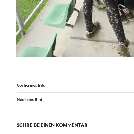
Vorheriges Bild
Nächstes Bild
SCHREIBE EINEN KOMMENTAR