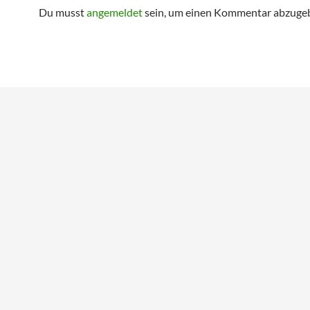
Du musst
angemeldet
sein, um einen Kommentar abzuge