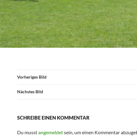
Vorheriges Bild
Nächstes Bild
SCHREIBE EINEN KOMMENTAR
Du musst
angemeldet
sein, um einen Kommentar abzuge