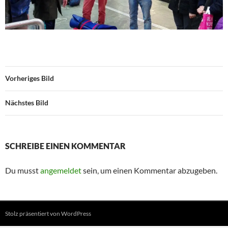
Vorheriges Bild
Nächstes Bild
SCHREIBE EINEN KOMMENTAR
Du musst
angemeldet
sein, um einen Kommentar abzugeben.
Stolz präsentiert von WordPress