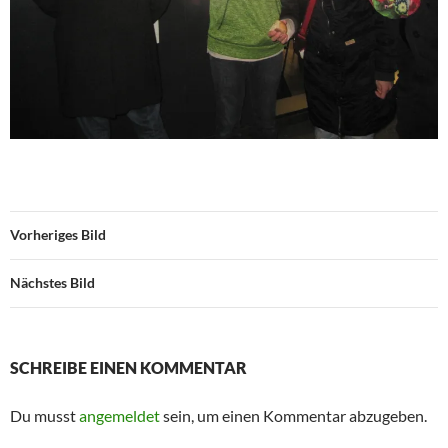
Vorheriges Bild
Nächstes Bild
SCHREIBE EINEN KOMMENTAR
Du musst
angemeldet
sein, um einen Kommentar abzugeben.