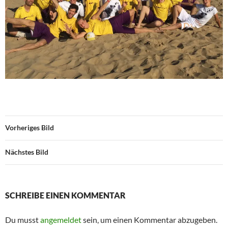
Vorheriges Bild
Nächstes Bild
SCHREIBE EINEN KOMMENTAR
Du musst
angemeldet
sein, um einen Kommentar abzugeben.