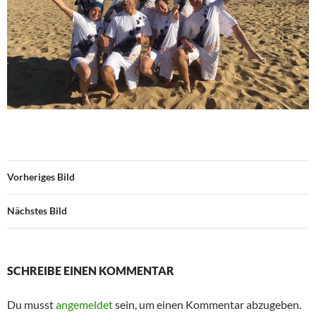
Vorheriges Bild
Nächstes Bild
SCHREIBE EINEN KOMMENTAR
Du musst
angemeldet
sein, um einen Kommentar abzugeben.